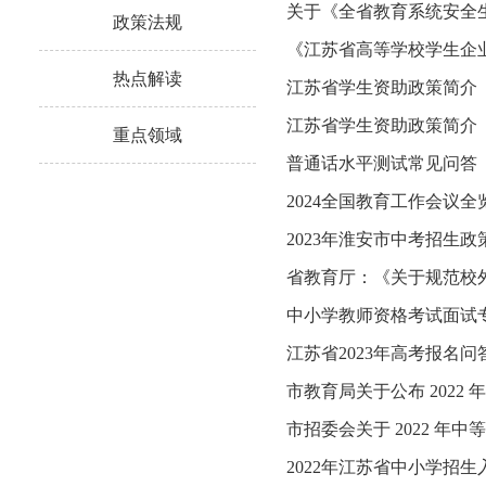
关于《全省教育系统安全
政策法规
《江苏省高等学校学生企
热点解读
江苏省学生资助政策简介（
江苏省学生资助政策简介（
重点领域
普通话水平测试常见问答
2024全国教育工作会议
2023年淮安市中考招生政
省教育厅：《关于规范校
中小学教师资格考试面试
江苏省2023年高考报名问
市教育局关于公布 2022
市招委会关于 2022 年
2022年江苏省中小学招