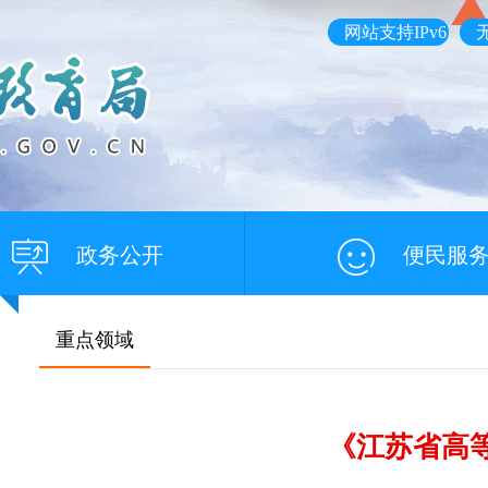
网站支持IPv6
政务公开
便民服
重点领域
《江苏省高