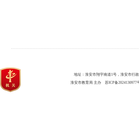
地址：淮安市翔宇南道1号，淮安市行
淮安市教育局 主办
苏ICP备2024130977