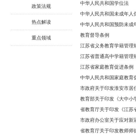
中华人民共和国学位法
政策法规
中华人民共和国未成年人
热点解读
中华人民共和国预防未成
教育督导条例
重点领域
江苏省义务教育学籍管理
江苏省普通高中学籍管理
江苏省家庭教育促进条例
中华人民共和国家庭教育
市政府关于印发淮安市居
教育部关于印发《大中小
省教育厅关于印发《江苏省
市政府办公室关于应对新
省教育厅关于印发教师师