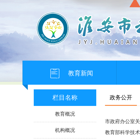
教育新闻
栏目名称
政务公开
教育概况
市政府办公室关于
机构概况
教育部科学技术