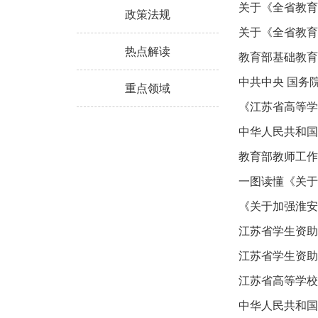
关于《全省教育
政策法规
关于《全省教育
热点解读
教育部基础教育
中共中央 国务院
重点领域
《江苏省高等学
中华人民共和国
教育部教师工作
一图读懂《关于
《关于加强淮安
江苏省学生资助
江苏省学生资助
江苏省高等学校
中华人民共和国