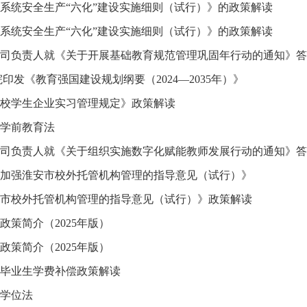
系统安全生产“六化”建设实施细则（试行）》的政策解读
系统安全生产“六化”建设实施细则（试行）》的政策解读
司负责人就《关于开展基础教育规范管理巩固年行动的通知》答
印发《教育强国建设规划纲要（2024—2035年）》
校学生企业实习管理规定》政策解读
学前教育法
司负责人就《关于组织实施数字化赋能教师发展行动的通知》答
加强淮安市校外托管机构管理的指导意见（试行）》
市校外托管机构管理的指导意见（试行）》政策解读
政策简介（2025年版）
政策简介（2025年版）
毕业生学费补偿政策解读
学位法