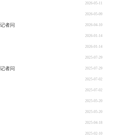
2026-05-11
2026-05-09
记者问
2026-04-10
2026-01-14
2026-01-14
2025-07-29
记者问
2025-07-29
2025-07-02
2025-07-02
2025-05-20
2025-05-20
2025-04-18
2025-02-10