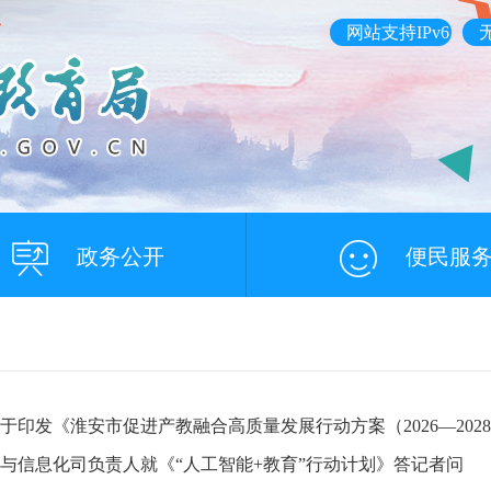
网站支持IPv6
政务公开
便民服
印发《淮安市促进产教融合高质量发展行动方案（2026—2028 
与信息化司负责人就《“人工智能+教育”行动计划》答记者问