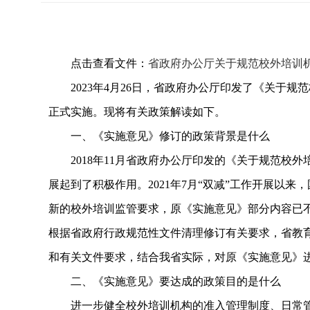
点击查看文件：
省政府办公厅关于规范校外培训
2023年4月26日，省政府办公厅印发了《关于规范
正式实施。现将有关政策解读如下。
一、《实施意见》修订的政策背景是什么
2018年11月省政府办公厅印发的《关于规范校外培
展起到了积极作用。2021年7月“双减”工作开展
新的校外培训监管要求，原《实施意见》部分内容已不
根据省政府行政规范性文件清理修订有关要求，省教育
和有关文件要求，结合我省实际，对原《实施意见》
二、《实施意见》要达成的政策目的是什么
进一步健全校外培训机构的准入管理制度、日常管