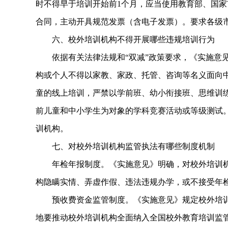
时不得早于培训开始前1个月，应当使用教育部、国
合同，主动开具规范发票（含电子发票）。要求各级
六、校外培训机构不得开展哪些违规培训行为
依据有关法律法规和“双减”政策要求，《实施意见
构或个人不得以家教、家政、托管、咨询等名义面向
童的线上培训，严禁以学前班、幼小衔接班、思维训
前儿童和中小学生为对象的学科竞赛活动或等级测试
训机构。
七、对校外培训机构监管执法有哪些制度机制
年检年报制度。《实施意见》明确，对校外培训机
构隐瞒实情、弄虚作假、违法违规办学，或不接受年
预收费资金监管制度。《实施意见》规定校外培训
地要推动校外培训机构全面纳入全国校外教育培训监