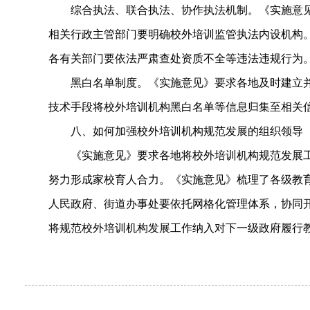
综合执法、联合执法、协作执法机制。《实施意见》
相关行政主管部门要明确校外培训监管执法内设机构
各有关部门要依法严肃查处资质不全等违法违规行为
黑白名单制度。《实施意见》要求各地及时建立并
技术手段将校外培训机构黑白名单等信息归集至相关
八、如何加强校外培训机构规范发展的组织领导
《实施意见》要求各地将校外培训机构规范发展工作
努力形成家校育人合力。《实施意见》梳理了各级教
人民政府、街道办事处要依托网格化管理体系，协同
将规范校外培训机构发展工作纳入对下一级政府履行