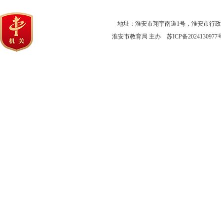
地址：淮安市翔宇南道1号，淮安市行
淮安市教育局 主办
苏ICP备2024130977