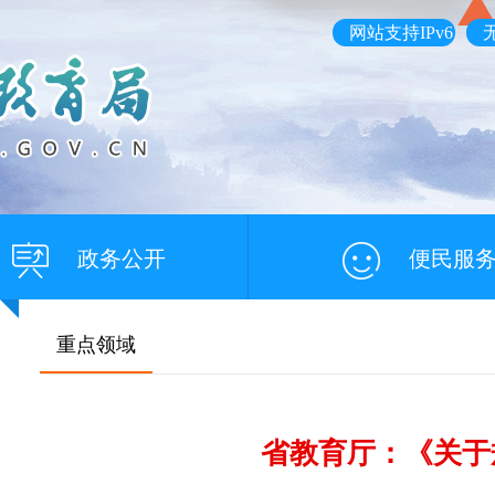
网站支持IPv6
政务公开
便民服
重点领域
省教育厅：《关于