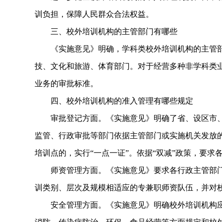
训负担，保障人民群众合法权益。
三、校外培训机构的主管部门有哪些
《实施意见》明确，学科类校外培训机构的主管部
技、文化和旅游、体育部门。对于经营多种非学科类
业务的审批标准。
四、校外培训机构的准入管理有哪些规定
审批登记方面。《实施意见》明确了省、设区市、
监管、行政审批等部门依据主管部门或实施机关发放
培训点的，实行“一点一证”。依据“双减”政策，要
师资管理方面。《实施意见》要求各行政主管部门
训类别、层次及规模相适应的专兼职师资队伍，并对
安全管理方面。《实施意见》明确校外培训机构应