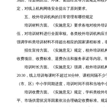
消防、传染病防治、环保、食品经营等方面规定和校
定，对线上机构网络安全提出了原则要求。
五、校外培训机构的日常管理有哪些规定
培训材料方面。《实施意见》要求各地对校外培训
伍，对培训材料进行全面审核。各类校外培训机构应
强调学科类培训材料不得超出相应的国家课程标准，
招生宣传方面。《实施意见》规定，校外培训机构
收费项目、收费标准、退费办法和服务承诺等内容。
培训时长方面。《实施意见》强调，校外培训机构
20:30，线上培训每课时不超过30分钟、课程间隔不
（市、区）中小学同期进度，培训时间不得和当地中
培训收费方面。《实施意见》规定，学科类校外培
平、市场供需状况等因素依法合理确定收费标准。规定