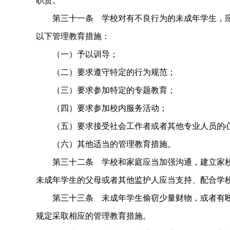
职责。
第三十一条 学校对有不良行为的未成年学生，应
以下管理教育措施：
（一）予以训导；
（二）要求遵守特定的行为规范；
（三）要求参加特定的专题教育；
（四）要求参加校内服务活动；
（五）要求接受社会工作者或者其他专业人员的心
（六）其他适当的管理教育措施。
第三十二条 学校和家庭应当加强沟通，建立家校
未成年学生的父母或者其他监护人应当支持、配合学
第三十三条 未成年学生偷窃少量财物，或者有殴
规定采取相应的管理教育措施。