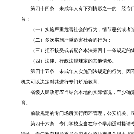
第四十四条 未成年人有下列情形之一的，经专门
育：
（一）实施严重危害社会的行为，情节恶劣或者造
（二）多次实施严重危害社会的行为；
（三）拒不接受或者配合本法第四十一条规定的矫
（四）法律、行政法规规定的其他情形。
第四十五条 未成年人实施刑法规定的行为、因不
机关可以决定对其进行专门矫治教育。
省级人民政府应当结合本地的实际情况，至少确定
育。
前款规定的专门场所实行闭环管理，公安机关、司
第四十六条 专门学校应当在每个学期适时提请专