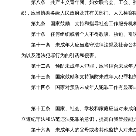
第八条 共产主义青年团、妇女联合会、工会、残
织，应当协助各级人民政府及其有关部门、人民检察
第九条 国家鼓励、支持和指导社会工作服务机构
第十条 任何组织或者个人不得教唆、胁迫、引诱
第十一条 未成年人应当遵守法律法规及社会公共
为以及违法犯罪行为的引诱和侵害。
第十二条 预防未成年人犯罪，应当结合未成年人
第十三条 国家鼓励和支持预防未成年人犯罪相关
第十四条 国家对预防未成年人犯罪工作有显著成
第十五条 国家、社会、学校和家庭应当对未成年
立遵纪守法和防范违法犯罪的意识，提高自我管控能
第十六条 未成年人的父母或者其他监护人对未成