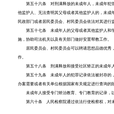
第五十六条 对刑满释放的未成年人，未成年犯管
他监护人、无法查明其父母或者其他监护人的，未成
民政部门或者居民委员会、村民委员会依法对其进行
第五十七条 未成年人的父母或者其他监护人和学
施，协助司法机关以及有关部门做好安置帮教工作。
居民委员会、村民委员会可以聘请思想品德优秀，
作。
第五十八条 刑满释放和接受社区矫正的未成年人
第五十九条 未成年人的犯罪记录依法被封存的，
办案需要或者有关单位根据国家有关规定进行查询的
未成年人接受专门矫治教育、专门教育的记录，以
第六十条 人民检察院通过依法行使检察权，对未