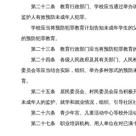
第二十二条 教育行政部门、学校应当通过举办讲
监护人有效预防未成年人犯罪。
学校应当将预防犯罪教育计划告知未成年学生的父
的预防犯罪教育。
第二十三条 教育行政部门应当将预防犯罪教育的
第二十四条 各级人民政府及其有关部门、人民检
委员会等应当结合实际，组织、举办多种形式的预防
育。
第二十五条 居民委员会、村民委员会应当积极开
未成年人的监护、就学和就业情况，组织、引导社区
第二十六条 青少年宫、儿童活动中心等校外活动
第二十七条 职业培训机构、用人单位在对已满十