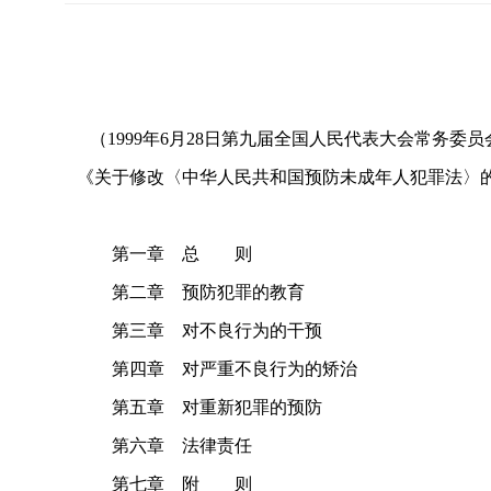
（1999年6月28日第九届全国人民代表大会常务委员
《关于修改〈中华人民共和国预防未成年人犯罪法〉的决
第一章 总 则
第二章 预防犯罪的教育
第三章 对不良行为的干预
第四章 对严重不良行为的矫治
第五章 对重新犯罪的预防
第六章 法律责任
第七章 附 则