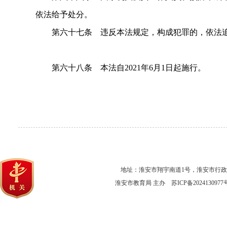
依法给予处分。
第六十七条 违反本法规定，构成犯罪的，依法追
第六十八条 本法自2021年6月1日起施行。
地址：淮安市翔宇南道1号，淮安市行
淮安市教育局 主办
苏ICP备2024130977