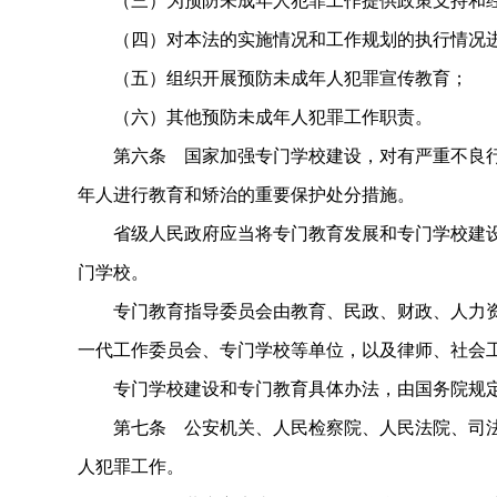
（三）为预防未成年人犯罪工作提供政策支持和
（四）对本法的实施情况和工作规划的执行情况
（五）组织开展预防未成年人犯罪宣传教育；
（六）其他预防未成年人犯罪工作职责。
第六条 国家加强专门学校建设，对有严重不良行
年人进行教育和矫治的重要保护处分措施。
省级人民政府应当将专门教育发展和专门学校建设
门学校。
专门教育指导委员会由教育、民政、财政、人力资
一代工作委员会、专门学校等单位，以及律师、社会
专门学校建设和专门教育具体办法，由国务院规
第七条 公安机关、人民检察院、人民法院、司法
人犯罪工作。