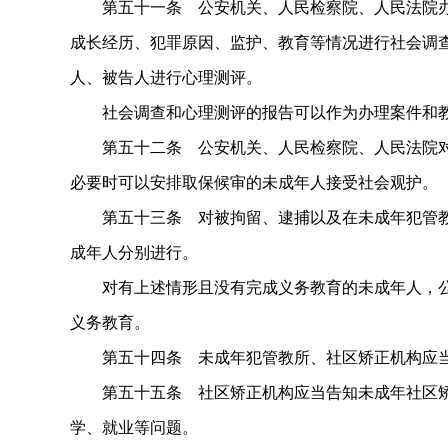
第五十一条 公安机关、人民检察院、人民法院办
成长经历、犯罪原因、监护、教育等情况进行社会调
人、被告人进行心理测评。
社会调查和心理测评的报告可以作为办理案件和教
第五十二条 公安机关、人民检察院、人民法院对
必要时可以安排取保候审的未成年人接受社会观护。
第五十三条 对被拘留、逮捕以及在未成年犯管教
成年人分别进行。
对有上述情形且没有完成义务教育的未成年人，公
义务教育。
第五十四条 未成年犯管教所、社区矫正机构应当
第五十五条 社区矫正机构应当告知未成年社区矫
学、就业等问题。