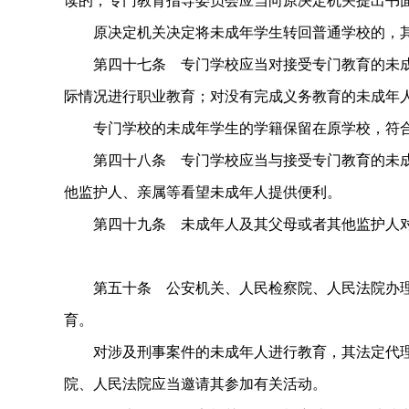
读的，专门教育指导委员会应当向原决定机关提出书
原决定机关决定将未成年学生转回普通学校的，其
第四十七条 专门学校应当对接受专门教育的未成
际情况进行职业教育；对没有完成义务教育的未成年
专门学校的未成年学生的学籍保留在原学校，符合
第四十八条 专门学校应当与接受专门教育的未成
他监护人、亲属等看望未成年人提供便利。
第四十九条 未成年人及其父母或者其他监护人对
第五十条 公安机关、人民检察院、人民法院办理
育。
对涉及刑事案件的未成年人进行教育，其法定代理
院、人民法院应当邀请其参加有关活动。