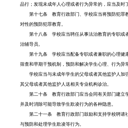
品行；发现未成年人心理或者行为异常的，应当及时
第十七条 教育行政部门、学校应当将预防犯罪教
对性的预防犯罪教育。
第十八条 学校应当聘任从事法治教育的专职或者
治辅导员。
第十九条 学校应当配备专职或者兼职的心理健康
筛查和早期干预机制，预防和解决学生心理、行为异
学校应当与未成年学生的父母或者其他监护人加强
其父母或者其他监护人送相关专业机构诊治。
第二十条 教育行政部门应当会同有关部门建立学
并及时消除可能导致学生欺凌行为的各种隐患。
第二十一条 教育行政部门鼓励和支持学校聘请社
与预防和处理学生欺凌等行为。