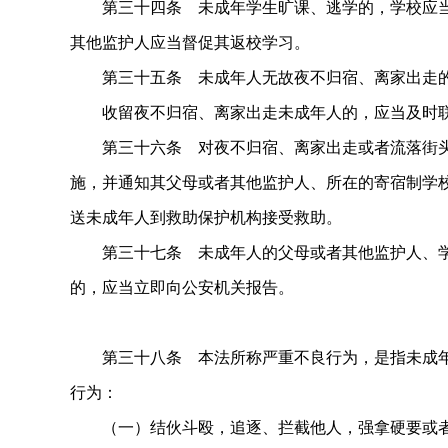
第三十四条 未成年学生旷课、逃学的，学校应当
其他监护人应当督促其返校学习。
第三十五条 未成年人无故夜不归宿、离家出走的
收留夜不归宿、离家出走未成年人的，应当及时联
第三十六条 对夜不归宿、离家出走或者流落街头
施，并通知其父母或者其他监护人、所在的寄宿制学
送未成年人到救助保护机构接受救助。
第三十七条 未成年人的父母或者其他监护人、学
的，应当立即向公安机关报告。
第三十八条 本法所称严重不良行为，是指未成年
行为：
（一）结伙斗殴，追逐、拦截他人，强拿硬要或者