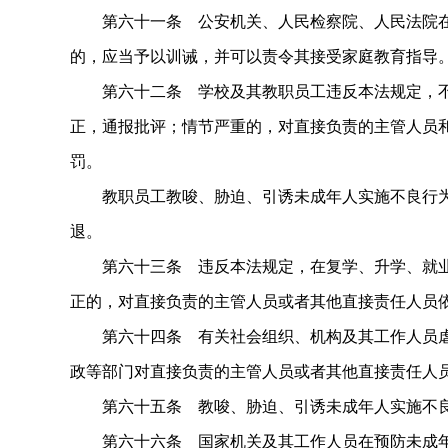
第六十一条 公安机关、人民检察院、人民法院在
的，应当予以训诫，并可以责令其接受家庭教育指导
第六十二条 学校及其教职员工违反本法规定，不
正，通报批评；情节严重的，对直接负责的主管人员
罚。
教职员工教唆、胁迫、引诱未成年人实施不良行为
退。
第六十三条 违反本法规定，在复学、升学、就业
正的，对直接负责的主管人员或者其他直接责任人员
第六十四条 有关社会组织、机构及其工作人员虐
政等部门对直接负责的主管人员或者其他直接责任人
第六十五条 教唆、胁迫、引诱未成年人实施不良
第六十六条 国家机关及其工作人员在预防未成年