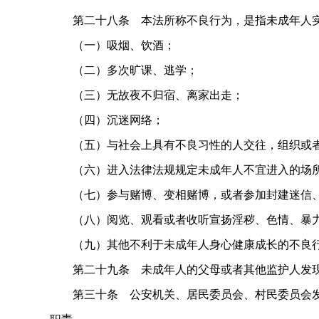
第二十八条 本法所称不良行为，是指未成年人实
（一）吸烟、饮酒；
（二）多次旷课、逃学；
（三）无故夜不归宿、离家出走；
（四）沉迷网络；
（五）与社会上具有不良习性的人交往，组织或者
（六）进入法律法规规定未成年人不宜进入的场
（七）参与赌博、变相赌博，或者参加封建迷信、
（八）阅览、观看或者收听宣扬淫秽、色情、暴力
（九）其他不利于未成年人身心健康成长的不良
第二十九条 未成年人的父母或者其他监护人发现
第三十条 公安机关、居民委员会、村民委员会发