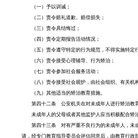
（一）予以训诫；
（二）责令赔礼道歉、赔偿损失；
（三）责令具结悔过；
（四）责令定期报告活动情况；
（五）责令遵守特定的行为规范，不得实施特定行
（六）责令接受心理辅导、行为矫治；
（七）责令参加社会服务活动；
（八）责令接受社会观护，由社会组织、有关机构
（九）其他适当的矫治教育措施。
第四十二条 公安机关在对未成年人进行矫治教育
未成年人的父母或者其他监护人应当积极配合矫治
第四十三条 对有严重不良行为的未成年人，未成
请，经专门教育指导委员会评估同意后，由教育行政