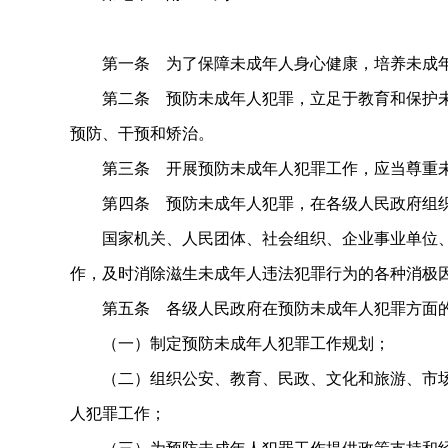
第一条 为了保障未成年人身心健康，培养未成年
第二条 预防未成年人犯罪，立足于教育和保护未
预防、干预和矫治。
第三条 开展预防未成年人犯罪工作，应当尊重未
第四条 预防未成年人犯罪，在各级人民政府组织
国家机关、人民团体、社会组织、企业事业单位、
作，及时消除滋生未成年人违法犯罪行为的各种消极
第五条 各级人民政府在预防未成年人犯罪方面的
（一）制定预防未成年人犯罪工作规划；
（二）组织公安、教育、民政、文化和旅游、市场
人犯罪工作；