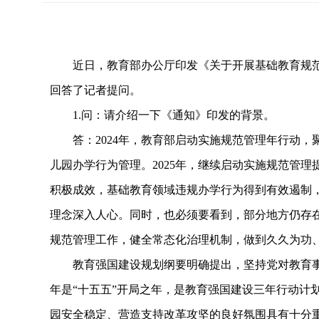
近日，教育部办公厅印发《关于开展基础教育规范
回答了记者提问。
1.问：请介绍一下《通知》印发的背景。
答：2024年，教育部启动实施规范管理年行动，
儿园办学行为管理。2025年，继续启动实施规范管
积极成效，基础教育领域违规办学行为得到有效遏制
理念深入人心。同时，也必须要看到，部分地方仍存在
规范管理工作，健全常态化治理机制，做到久久为功
教育强国建设规划纲要明确提出，坚持党对教育事业
年是“十五五”开局之年，是教育强国建设三年行动计
园安全稳定、营造支持改革攻坚的良好氛围具有十分