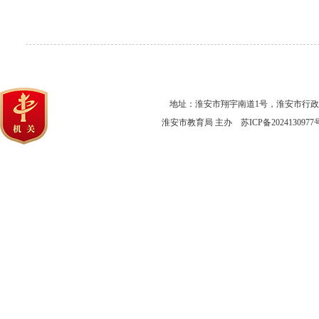
地址：淮安市翔宇南道1号，淮安市行
淮安市教育局 主办
苏ICP备2024130977