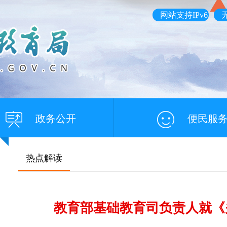
网站支持IPv6
政务公开
便民服
热点解读
教育部基础教育司负责人就《