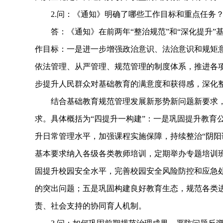
2.问：《通知》明确了哪些工作目标和重点任务
答：《通知》在前两年“整治规范”和“深化提升”基
作目标：一是进一步增强政治意识、法治意识和规矩
依法管理、从严管理、规范管理的制度体系，推进各
步提升人民群众对基础教育的满意度和获得感，深化
结合基础教育规范管理发展新形势新问题新要求，《
求。具体概括为“四提升一构建”：一是巩固提升教育
升日常管理水平，加强课程实施保障，持续整治“阴阳
基本要求纳入各级各类教师培训，定期举办专题培训
固提升校园安全水平，完善校园安全风险防控和应急
的突出问题；五是巩固构建良好教育生态，规范各类
责、社会支持的协同育人机制。