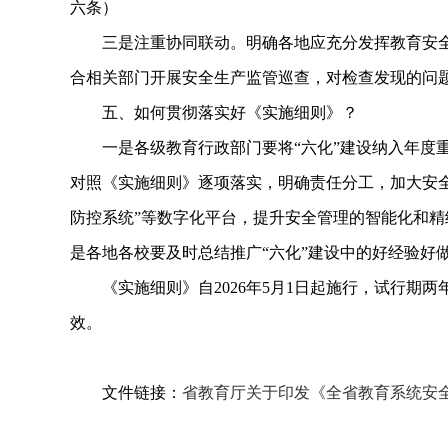
六条）
三是注重协同联动。明确各地应充分发挥教育安全
合相关部门开展安全生产监管巡查，对检查发现的问
五、如何贯彻落实好《实施细则》？
一是各级教育行政部门要将“六化”建设纳入年度重
对照《实施细则》逐项落实，明确责任分工，加大安
防控系统”等数字化平台，提升安全管理的智能化和
是各地各校要及时总结推广“六化”建设中的好经验好
《实施细则》自2026年5月1日起施行，试行期两
效。
文件链接：
省教育厅关于印发《全省教育系统安全