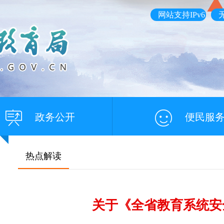
网站支持IPv6
政务公开
便民服
热点解读
关于《全省教育系统安