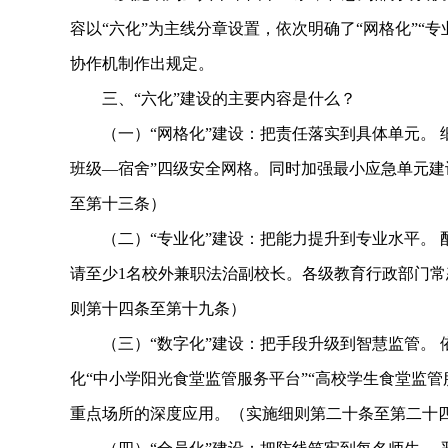
容以“六化”为主线分章设置，依次明确了“网格化”“专
协作机制作出规定。
三、“六化”建设的主要内容是什么？
（一）“网格化”建设：把责任落实到具体单元。 
班级—宿舍”四级安全网格。同时加强最小应急单元建
至第十三条）
（二）“专业化”建设：把能力提升到专业水平。 
请至少1名校外兼职法治副校长。各级教育行政部门
则第十四条至第十九条）
（三）“数字化”建设：把手段升级到智慧监管。 依
化“中小学阳光食堂监管服务平台”“高校学生食堂监
重点场所的深度应用。（实施细则第二十条至第二十