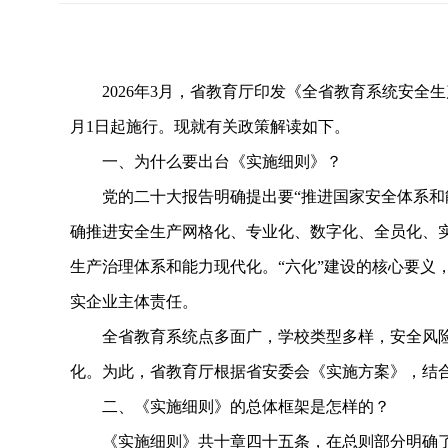
2026年3月，省教育厅印发《全省教育系统安全生产“
月1日起施行。现就有关政策解读如下。
一、为什么要出台《实施细则》？
党的二十大报告明确提出要“推进国家安全体系和能力
确推进安全生产网格化、专业化、数字化、全员化、实
生产治理体系和能力现代化。“六化”建设的核心要义
实企业主体责任。
全省教育系统点多面广，学校类型多样，安全风险交
化。为此，省教育厅根据省安委会《实施方案》，结
二、《实施细则》的总体框架是怎样的？
《实施细则》共十章四十五条，在总则部分明确了“