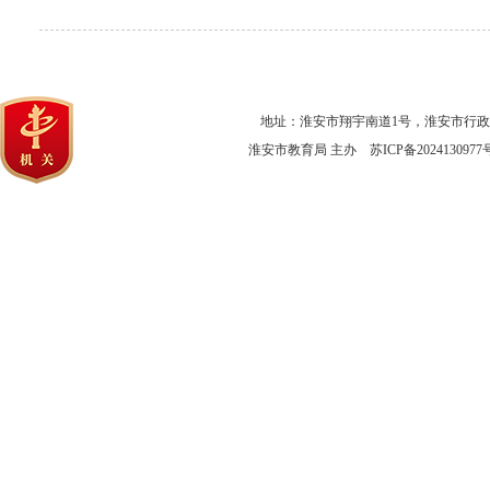
地址：淮安市翔宇南道1号，淮安市行
淮安市教育局 主办
苏ICP备2024130977