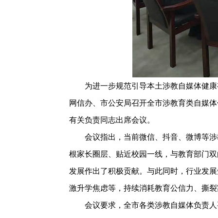
为进一步规范引导本土涉教自媒体健康有
网信办、市公安局召开全市涉教育类自媒体
有关负责同志出席会议。
会议指出，当前微信、抖音、微博等涉教
根家长圈层、贴近校园一线，与教育部门双
发展作出了积极贡献。与此同时，行业发展
激升学焦虑等，持续消耗教育公信力、撕裂
会议要求，全市各类涉教自媒体负责人要