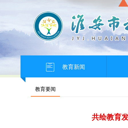
教育新闻
教育要闻
共绘教育