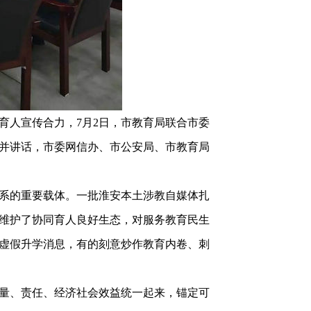
人宣传合力，7月2日，市教育局联合市委
并讲话，市委网信办、市公安局、市教育局
系的重要载体。一批淮安本土涉教自媒体扎
维护了协同育人良好生态，对服务教育民生
虚假升学消息，有的刻意炒作教育内卷、刺
量、责任、经济社会效益统一起来，锚定可