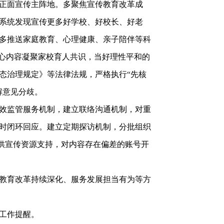
正面宣传主阵地。多聚焦宣传教育改革成
系统发现宣传更多好学校、好校长、好老
多推送家庭教育、心理健康、亲子陪伴等科
走心内容凝聚家校育人共识，当好理性平和的
态治理规定》等法律法规，严格执行“先核
解意见分歧。
效监管服务机制，建立联络沟通机制，对重
时闭环回应。建立定期探访机制，分批组织
提供宣传资源支持，对内容存在偏差的账号开
教育改革持续深化、服务发展担当有为等方
工作提醒。