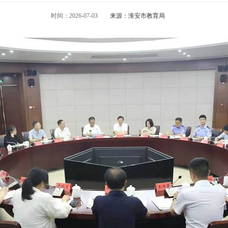
时间：2026-07-03
来源：淮安市教育局