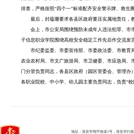
排查，严格按照“四个一”标准配齐安全警示牌、救生
最后，封蕴珊要求各县区政府要压实属地责任，教
会上，市公安局围绕预防未成年人违法犯罪、市市场
子信息职业学院围绕高校安全稳定工作先后作交流发
市纪委监委、市委宣传部、市委政法委、市教育局
农业农村局、市文广旅游局、市卫健委、市应急局、
门分管负责同志，各县区政府（园区管委会、管理办
各职业院校、中小学、幼儿园主要负责同志，负责“校
地址：淮安市翔宇南道1号，淮安市行