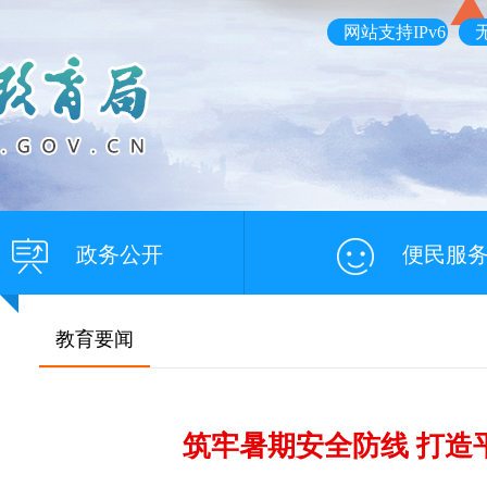
网站支持IPv6
政务公开
便民服
教育要闻
筑牢暑期安全防线 打造