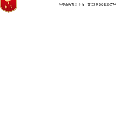
淮安市教育局 主办
苏ICP备2024130977