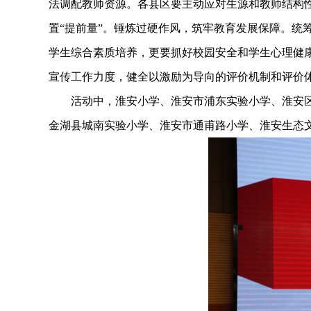
法调配教师资源。各县区要主动应对生源和教师结构
置“提前量”。锤炼过硬作风，筑牢教育发展保障。统
学生综合素质培养，更要抓好校园安全和学生心理健
宣传工作力度，健全以激励为导向的评价机制和评价
活动中，淮安小学、淮安市浦东实验小学、淮安区
金湖县城南实验小学、淮安市通甫路小学、淮安生态文