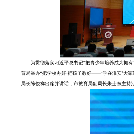
为贯彻落实习近平总书记“把青少年培养成为拥有‘四
育局举办“把学校办好·把孩子教好——‘学在淮安’大
局长陈俊祥出席并讲话，市教育局副局长朱士东主持