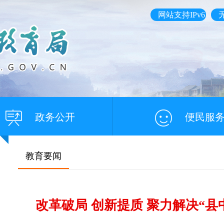
网站支持IPv6
政务公开
便民服
教育要闻
改革破局 创新提质 聚力解决“县