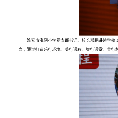
淮安市淮阴小学党支部书记、校长郑鹏讲述学校以“四
念，通过打造乐行环境、美行课程、智行课堂、善行教