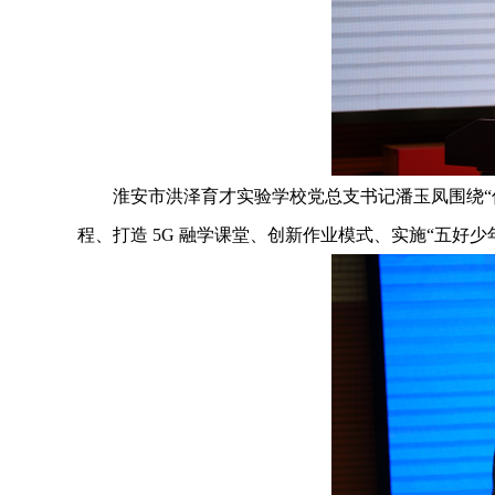
淮安市洪泽育才实验学校党总支书记潘玉凤围绕“信
程、打造 5G 融学课堂、创新作业模式、实施“五好