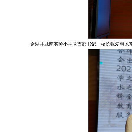
金湖县城南实验小学党支部书记、校长张爱明以京