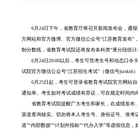
6月24日下午，省教育厅将召开新闻发布会，通报
方网站和官方微博、官方微信公众号“江苏教育发布”
制分数线，省教育考试院还将发布各科类“逐分段统计
6月24日20:00以后，考生可凭考生号和动态口令卡，
试院官方微信公众号“江苏招生考试”（微信号jszsksb
6月25日起，考生可登录省教育考试院官方网站自
通知单。考生如对考试成绩有异议，可在规定时间内
省教育考试院提醒广大考生和家长，在成绩发布、
渠道查询核实。切勿将本人考生号、身份证号、准考证
道”“内部数据”“计划外指标”“代办入学”等虚假信