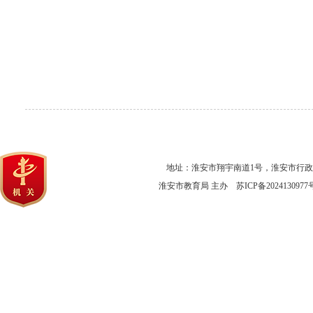
地址：淮安市翔宇南道1号，淮安市行
淮安市教育局 主办
苏ICP备2024130977