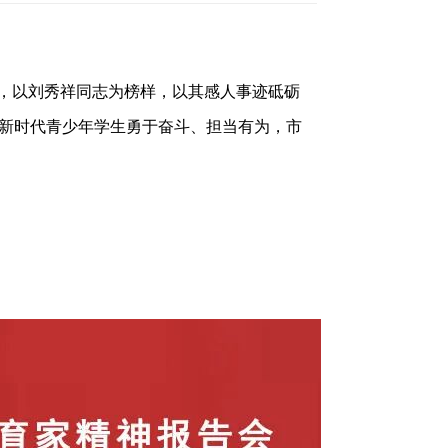
，以刘秀祥同志为榜样，以其感人事迹砥砺
新时代青少年学生勇于奋斗、担当有为，市