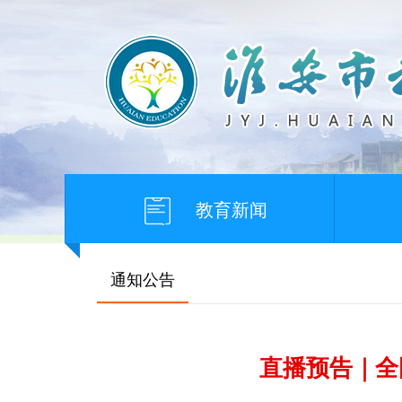
教育新闻
通知公告
直播预告｜全