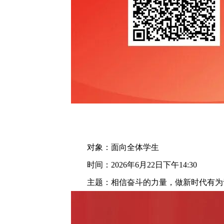
对象：面向全体学生
时间：2026年6月22日下午14:30
主题：相信奋斗的力量，做新时代有为