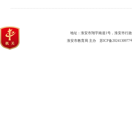
地址：淮安市翔宇南道1号，淮安市行
淮安市教育局 主办
苏ICP备2024130977