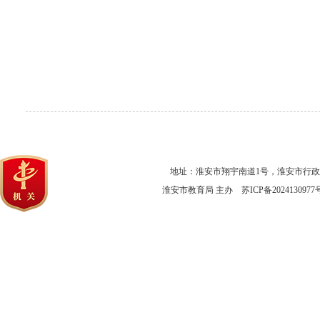
地址：淮安市翔宇南道1号，淮安市行
淮安市教育局 主办
苏ICP备2024130977