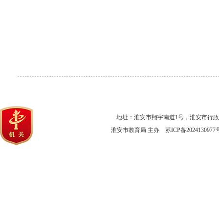
地址：淮安市翔宇南道1号，淮安市行
淮安市教育局 主办
苏ICP备2024130977