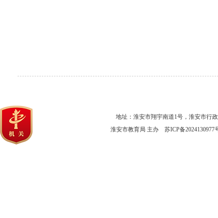
地址：淮安市翔宇南道1号，淮安市行
淮安市教育局 主办
苏ICP备2024130977