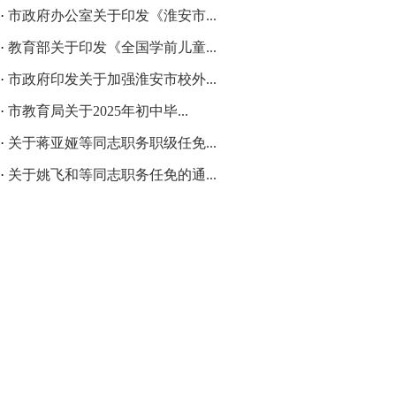
·
市政府办公室关于印发《淮安市...
·
教育部关于印发《全国学前儿童...
·
市政府印发关于加强淮安市校外...
·
市教育局关于2025年初中毕...
·
关于蒋亚娅等同志职务职级任免...
·
关于姚飞和等同志职务任免的通...